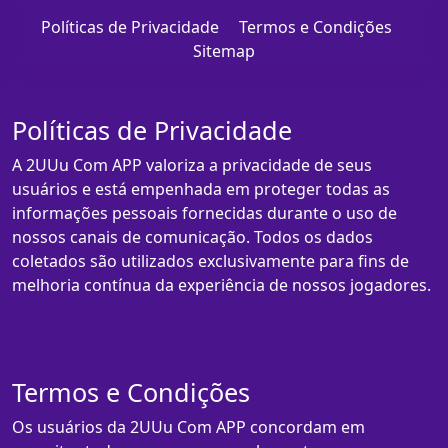
Políticas de Privacidade
Termos e Condições
Sitemap
Políticas de Privacidade
A 2UUu Com APP valoriza a privacidade de seus
usuários e está empenhada em proteger todas as
informações pessoais fornecidas durante o uso de
nossos canais de comunicação. Todos os dados
coletados são utilizados exclusivamente para fins de
melhoria contínua da experiência de nossos jogadores.
Termos e Condições
Os usuários da 2UUu Com APP concordam em