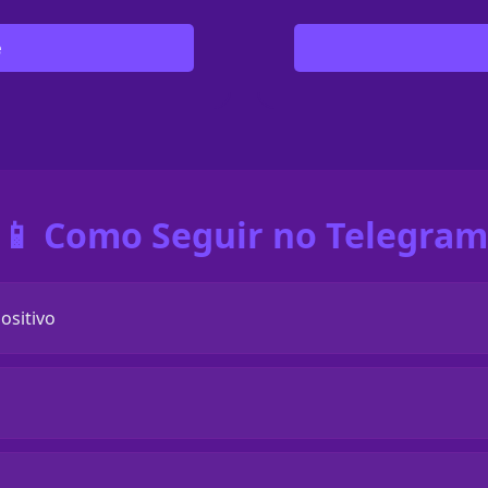
e
📱 Como Seguir no Telegram
ositivo