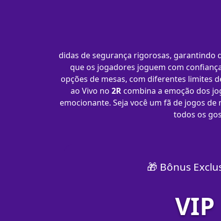
didas de segurança rigorosas, garantindo 
que os jogadores joguem com confiança.
opções de mesas, com diferentes limites d
ao Vivo no
2R
combina a emoção dos jogo
emocionante. Seja você um fã de jogos de 
todos os gos
🎁 Bônus Exclu
VIP