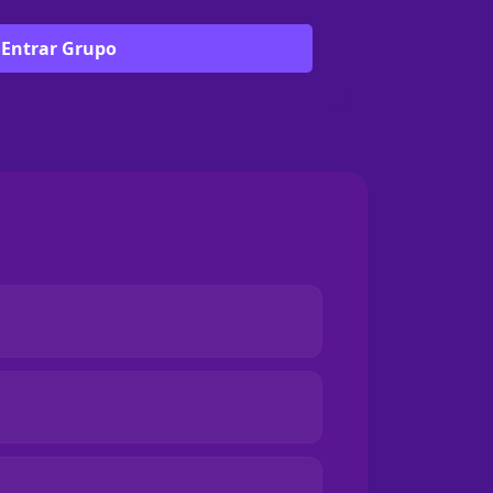
Entrar Grupo