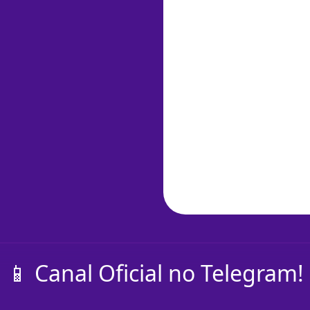
📱 Canal Oficial no Telegram!