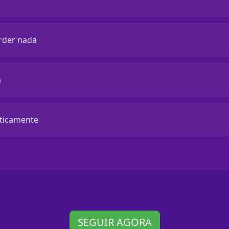
erder nada
a
aticamente
SEGUIR AGORA