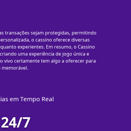
as transações sejam protegidas, permitindo
rsonalizada, o cassino oferece diversas
s quanto experientes. Em resumo, o Cassino
criando uma experiência de jogo única e
o vivo certamente tem algo a oferecer para
o memorável.
cias em Tempo Real
24/7