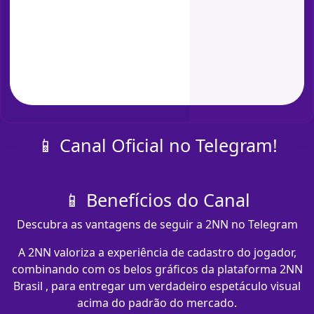
📱 Canal Oficial no Telegram!
📱 Benefícios do Canal
Descubra as vantagens de seguir a 2NN no Telegram
A 2NN valoriza a experiência de cadastro do jogador,
combinando com os belos gráficos da plataforma 2NN
Brasil , para entregar um verdadeiro espetáculo visual
acima do padrão do mercado.