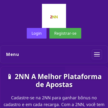
Login
Registrar-se
Menu
📱 2NN A Melhor Plataforma
de Apostas
Cadastre-se na 2NN para ganhar bônus no
cadastro e em cada recarga. Com a 2NN, você tem