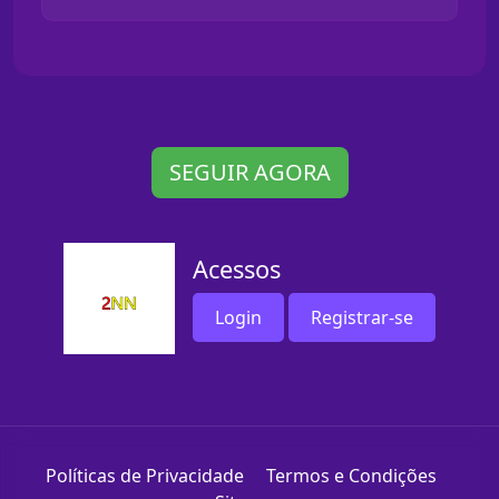
SEGUIR AGORA
Acessos
Login
Registrar-se
Políticas de Privacidade
Termos e Condições