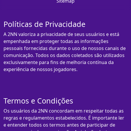
Sitemap
Políticas de Privacidade
A 2NN valoriza a privacidade de seus usuários e está
empenhada em proteger todas as informações
pessoais fornecidas durante o uso de nossos canais de
comunicação. Todos os dados coletados são utilizados
exclusivamente para fins de melhoria contínua da
experiência de nossos jogadores.
Termos e Condições
Os usuários da 2NN concordam em respeitar todas as
regras e regulamentos estabelecidos. É importante ler
e entender todos os termos antes de participar de