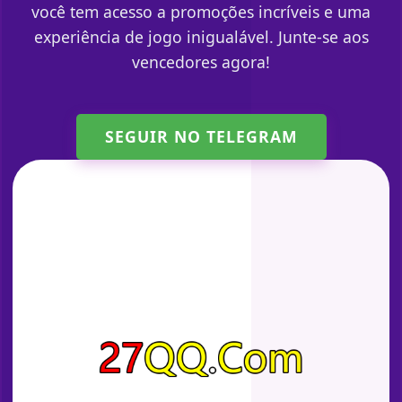
você tem acesso a promoções incríveis e uma
experiência de jogo inigualável. Junte-se aos
vencedores agora!
SEGUIR NO TELEGRAM