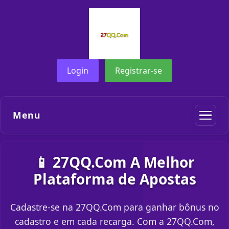
Login
Registrar-se
Menu
📱 27QQ.Com A Melhor
Plataforma de Apostas
Cadastre-se na 27QQ.Com para ganhar bônus no
cadastro e em cada recarga. Com a 27QQ.Com,