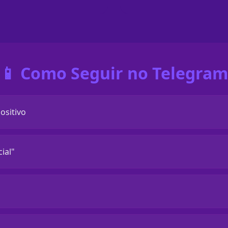
📱 Como Seguir no Telegram
ositivo
ial"