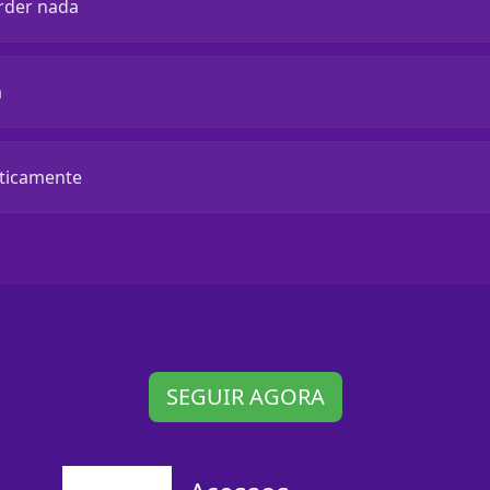
erder nada
a
aticamente
SEGUIR AGORA