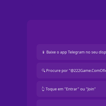
📱 Baixe o app Telegram no seu disp
🔍 Procure por "@222Game.ComOfic
👆 Toque em "Entrar" ou "Join"