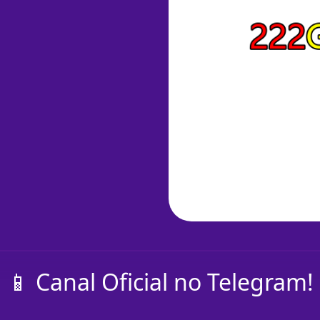
📱 Canal Oficial no Telegram!