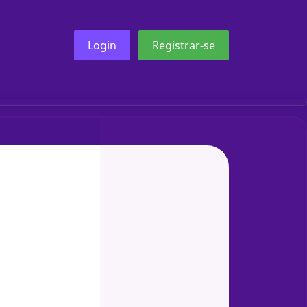
Login
Registrar-se