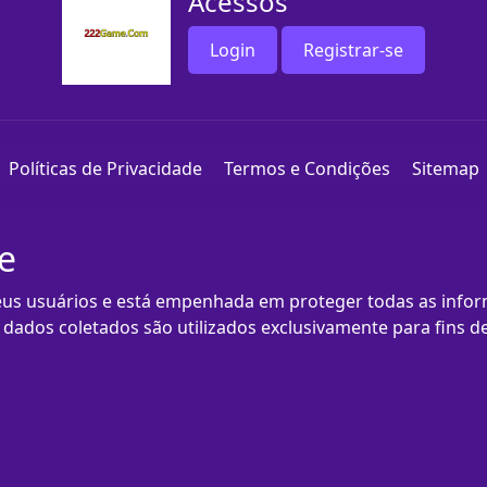
Acessos
Login
Registrar-se
Políticas de Privacidade
Termos e Condições
Sitemap
de
eus usuários e está empenhada em proteger todas as infor
dados coletados são utilizados exclusivamente para fins d