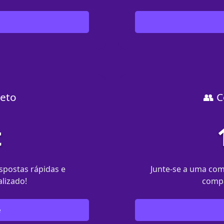
reto
👥 
t
espostas rápidas e
Junte-se a uma com
lizado!
compa
e