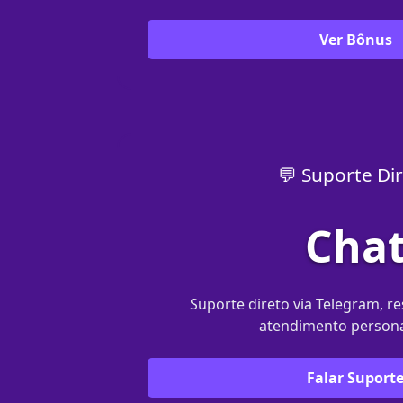
Ver Bônus
💬 Suporte Di
Cha
Suporte direto via Telegram, r
atendimento persona
Falar Suport