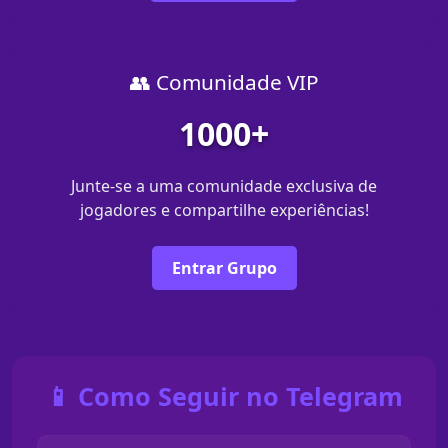
👥 Comunidade VIP
1000+
Junte-se a uma comunidade exclusiva de
jogadores e compartilhe experiências!
Entrar Grupo
📱 Como Seguir no Telegram