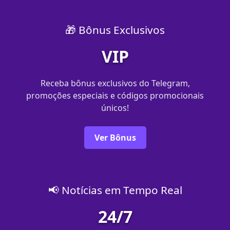
🎁 Bônus Exclusivos
VIP
Receba bônus exclusivos do Telegram,
promoções especiais e códigos promocionais
únicos!
Ver Bônus
📢 Notícias em Tempo Real
24/7