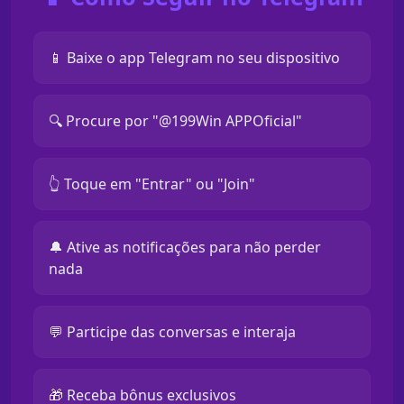
📱 Baixe o app Telegram no seu dispositivo
🔍 Procure por "@199Win APPOficial"
👆 Toque em "Entrar" ou "Join"
🔔 Ative as notificações para não perder
nada
💬 Participe das conversas e interaja
🎁 Receba bônus exclusivos