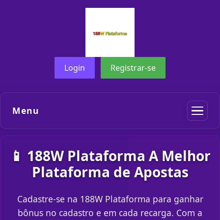
Login
Registrar-se
Menu
📱 188W Plataforma A Melhor
Plataforma de Apostas
Cadastre-se na 188W Plataforma para ganhar
bônus no cadastro e em cada recarga. Com a