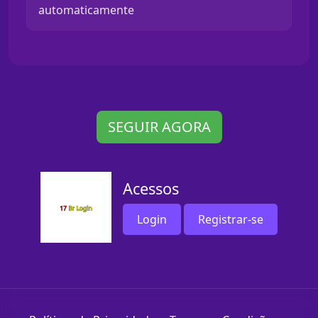
automaticamente
SEGUIR AGORA
Acessos
Login
Registrar-se