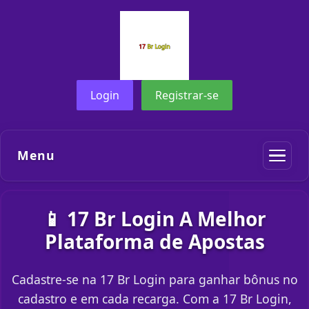
Login
Registrar-se
Menu
📱 17 Br Login A Melhor
Plataforma de Apostas
Cadastre-se na 17 Br Login para ganhar bônus no
cadastro e em cada recarga. Com a 17 Br Login,