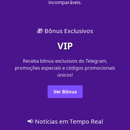
incomparáveis.
🎁 Bônus Exclusivos
VIP
Receba bônus exclusivos do Telegram,
promoções especiais e códigos promocionais
únicos!
Ver Bônus
📢 Notícias em Tempo Real