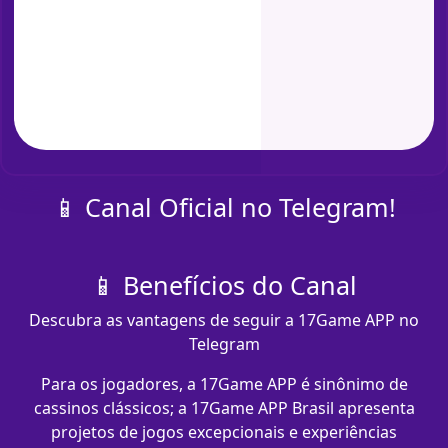
📱 Canal Oficial no Telegram!
📱 Benefícios do Canal
Descubra as vantagens de seguir a 17Game APP no
Telegram
Para os jogadores, a 17Game APP é sinônimo de
cassinos clássicos; a 17Game APP Brasil apresenta
projetos de jogos excepcionais e experiências