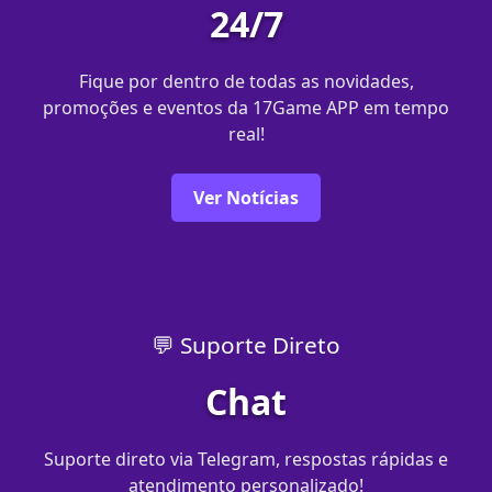
24/7
Fique por dentro de todas as novidades,
promoções e eventos da 17Game APP em tempo
real!
Ver Notícias
💬 Suporte Direto
Chat
Suporte direto via Telegram, respostas rápidas e
atendimento personalizado!