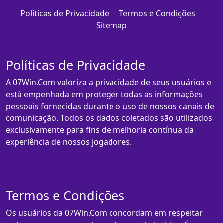
Políticas de Privacidade
Termos e Condições
Sitemap
Políticas de Privacidade
A 07Win.Com valoriza a privacidade de seus usuários e
está empenhada em proteger todas as informações
pessoais fornecidas durante o uso de nossos canais de
comunicação. Todos os dados coletados são utilizados
exclusivamente para fins de melhoria contínua da
experiência de nossos jogadores.
Termos e Condições
Os usuários da 07Win.Com concordam em respeitar