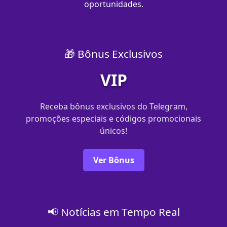
oportunidades.
🎁 Bônus Exclusivos
VIP
Receba bônus exclusivos do Telegram,
promoções especiais e códigos promocionais
únicos!
Ver Bônus
📢 Notícias em Tempo Real