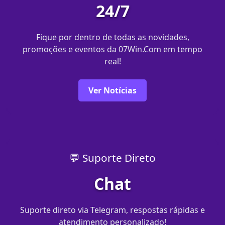
24/7
Fique por dentro de todas as novidades,
promoções e eventos da 07Win.Com em tempo
real!
Ver Notícias
💬 Suporte Direto
Chat
Suporte direto via Telegram, respostas rápidas e
atendimento personalizado!