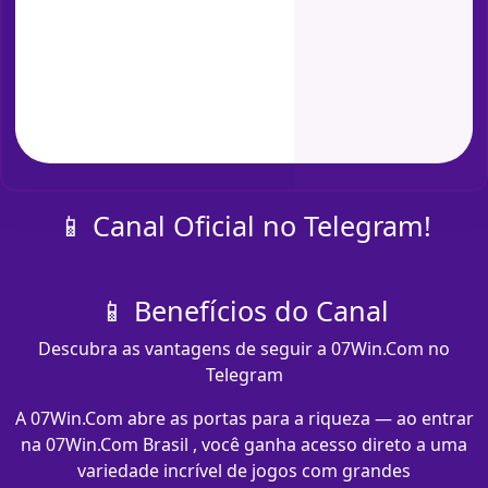
📱 Canal Oficial no Telegram!
📱 Benefícios do Canal
Descubra as vantagens de seguir a 07Win.Com no
Telegram
A 07Win.Com abre as portas para a riqueza — ao entrar
na 07Win.Com Brasil , você ganha acesso direto a uma
variedade incrível de jogos com grandes