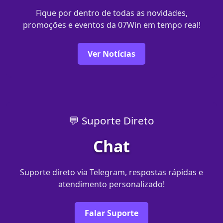
Fique por dentro de todas as novidades,
promoções e eventos da 07Win em tempo real!
Ver Notícias
💬 Suporte Direto
Chat
Suporte direto via Telegram, respostas rápidas e
atendimento personalizado!
Falar Suporte