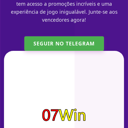
tem acesso a promoções incríveis e uma
experiência de jogo inigualável. Junte-se aos
vencedores agora!
SEGUIR NO TELEGRAM