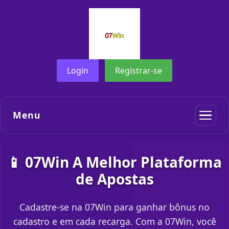
Login
Registrar-se
Menu
📱 07Win A Melhor Plataforma
de Apostas
Cadastre-se na 07Win para ganhar bônus no
cadastro e em cada recarga. Com a 07Win, você